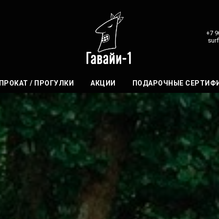
+7 9
sur
ПРОКАТ / ПРОГУЛКИ
АКЦИИ
ПОДАРОЧНЫЕ СЕРТИФ