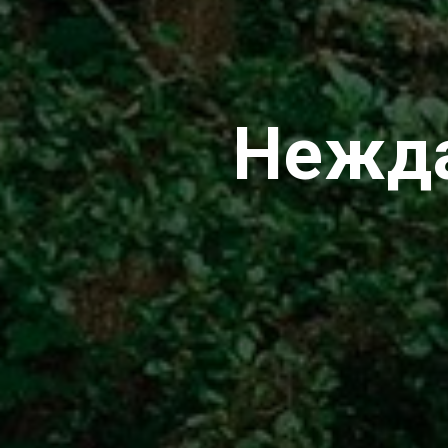
Нежда