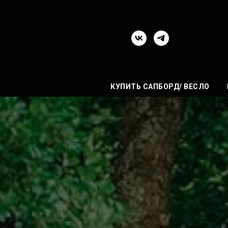
КУПИТЬ САПБОРД/ ВЕСЛО