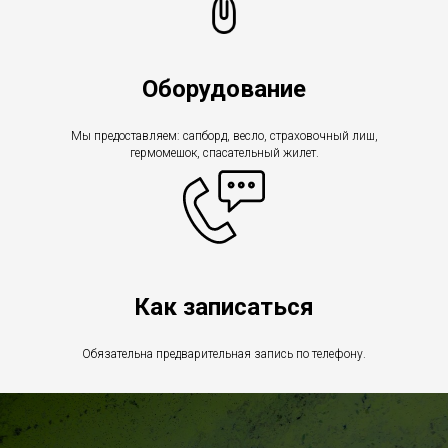
Оборудование
Мы предоставляем: сапборд, весло, страховочный лиш,
гермомешок, спасательный жилет.
Как записаться
Обязательна предварительная запись по телефону.