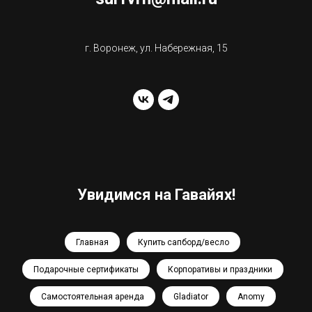
г. Воронеж, ул. Набережная, 15
Увидимся на Гавайях!
Главная
Купить сапборд/весло
Подарочные сертификаты
Корпоративы и праздники
Самостоятельная аренда
Gladiator
Anomy