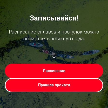
Записывайся!
Расписание сплавов и прогулок можно
посмотреть, кликнув сюда.
Расписание
Правила проката