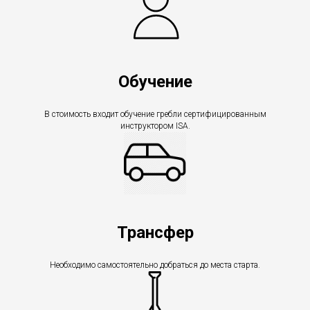
Обучение
В стоимость входит обучение гребли сертифицированным
инструктором ISA.
Трансфер
Необходимо самостоятельно добраться до места старта.