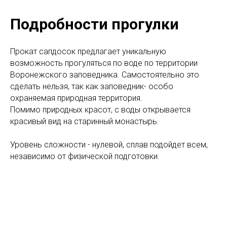
Подробности прогулки
Прокат сапдосок предлагает уникальную
возможность прогуляться по воде по территории
Воронежского заповедника. Самостоятельно это
сделать нельзя, так как заповедник- особо
охраняемая природная территория.
Помимо природных красот, с воды открывается
красивый вид на старинный монастырь.
Уровень сложности - нулевой, сплав подойдет всем,
независимо от физической подготовки.