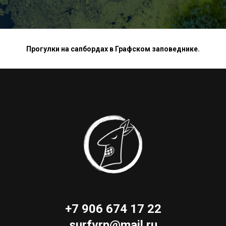
Прогулки на сапбордах в Графском заповеднике.
+7 906 674 17 22
surfvrn@mail.ru