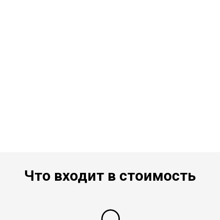
Что входит в стоимость