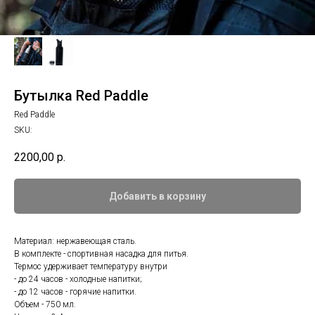
Бутылка Red Paddle
Red Paddle
SKU:
2200,00
р.
Добавить в корзину
Материал: нержавеющая сталь.
В комплекте - спортивная насадка для питья.
Термос удерживает температуру внутри
- до 24 часов - холодные напитки;
- до 12 часов - горячие напитки.
Объем - 750 мл.