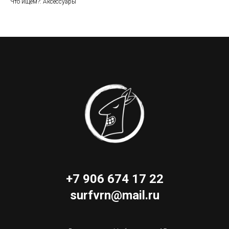
Что ищем?: Аксессуары
+7 906 674 17 22
surfvrn@mail.ru